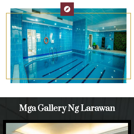
Mga Gallery Ng Larawan