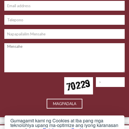
Gumagamit kami ng Cookies at iba pang mga
teknolohiya upang ma-optimize ang iyong karanasan