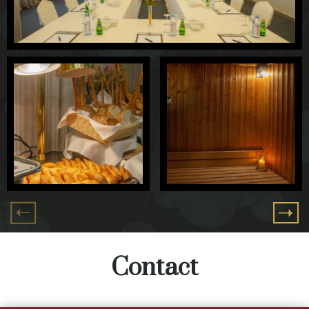
Contact