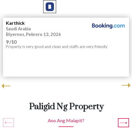
Karthick
Saudi Arabia
Biyernes, Pebrero 13, 2026
9
/10
Property is very good and clean and staffs are very friendly
Paligid Ng Property
Ano Ang Malapit?