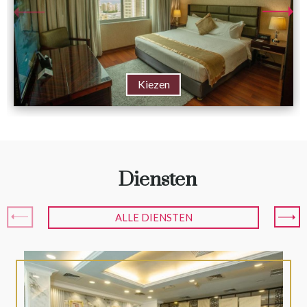
Kiezen
Diensten
ALLE DIENSTEN