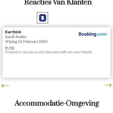
Reacties Van Klanten
Karthick
Saudi Arabia
Vrijdag 13 Februari 2026
9
/10
Property is very good and clean and staffs are very friendly
Accommodatie-Omgeving