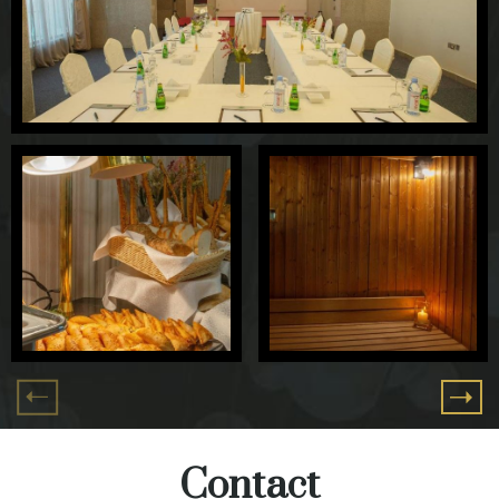
Contact