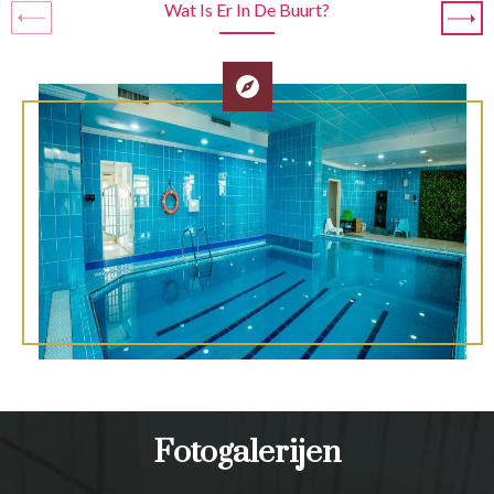
Wat Is Er In De Buurt?
Fotogalerijen