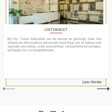
ONTVANGST
Bij City Tower behouden we de warme en gastvrije sfeer, het
attente en informatieve personeel staat klaar om te helpen met
speciale verzoeken, zoals autoverhuur, restaurantreserveringen,
uitstapjes en conciërgediensten.
Lees Verder