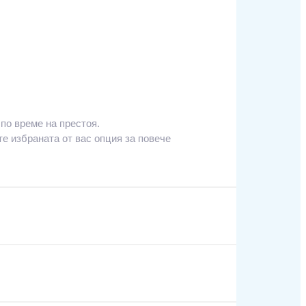
по време на престоя.
е избраната от вас опция за повече